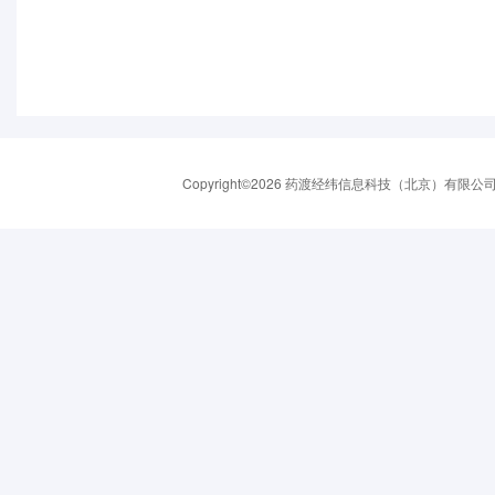
Copyright©2026 药渡经纬信息科技（北京）有限公