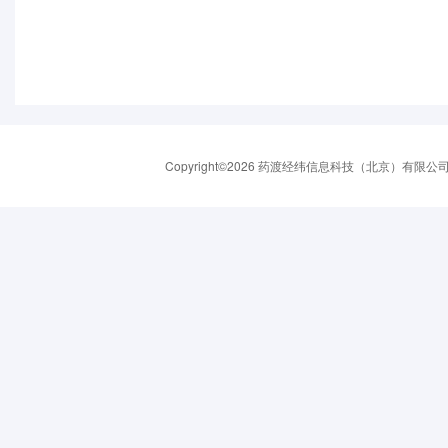
Copyright©2026 药渡经纬信息科技（北京）有限公