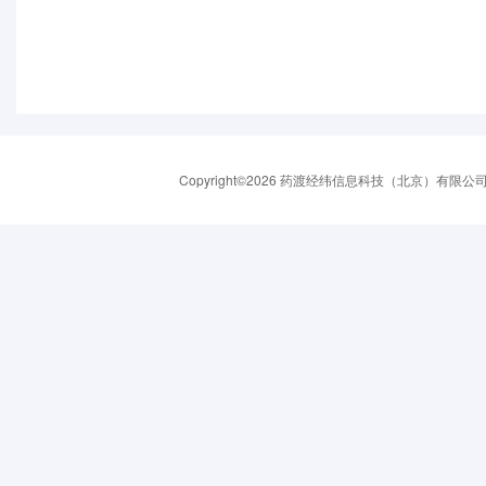
Copyright©2026 药渡经纬信息科技（北京）有限公