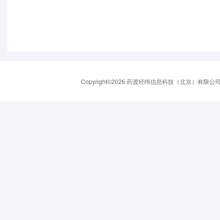
Copyright©2026 药渡经纬信息科技（北京）有限公