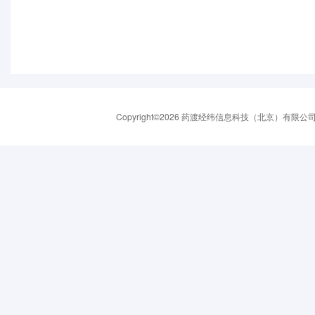
Copyright©2026 药渡经纬信息科技（北京）有限公