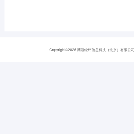
Copyright©2026 药渡经纬信息科技（北京）有限公