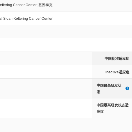
ettering Cancer Center
;
基因泰克
l Sloan Kettering Cancer Center
中国批准适应症
Inactive适应症
中国最高研发状
态
中国最高研发状态适
应症