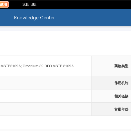
|
返回旧版
Knowledge Center
 MSTP2109A; Zirconium-89 DFO MSTP 2109A
药物类型
作用机制
相关链接
首批年份