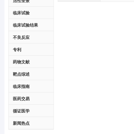
活性全景
临床试验
临床试验结果
不良反应
专利
药物文献
靶点综述
临床指南
医药交易
循证医学
新闻热点