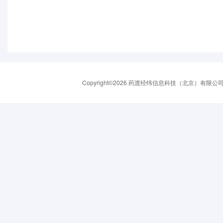
Copyright©2026 药渡经纬信息科技（北京）有限公