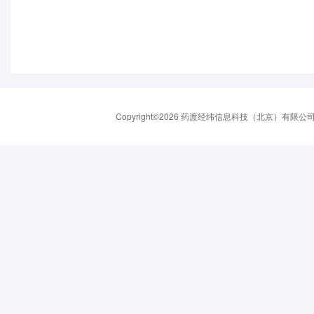
Copyright©2026 药渡经纬信息科技（北京）有限公