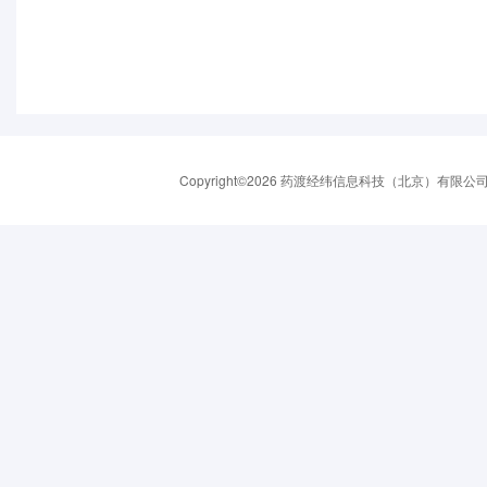
Copyright©2026 药渡经纬信息科技（北京）有限公