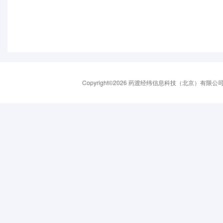
Copyright©2026 药渡经纬信息科技（北京）有限公