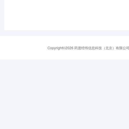
Copyright©2026 药渡经纬信息科技（北京）有限公