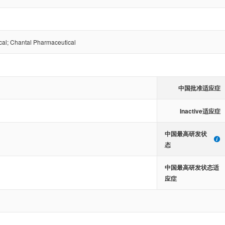
cal
;
Chantal Pharmaceutical
中国批准适应症
Inactive适应症
中国最高研发状
态
中国最高研发状态适
应症