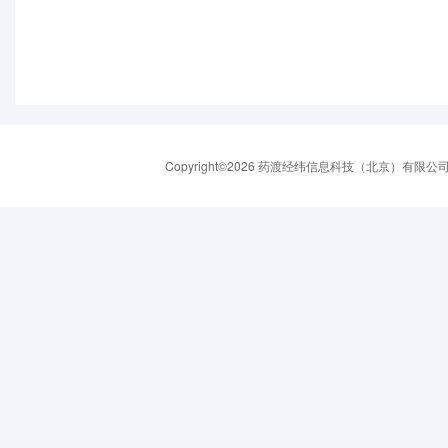
Copyright©2026 药渡经纬信息科技（北京）有限公