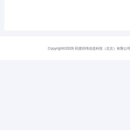
Copyright©2026 药渡经纬信息科技（北京）有限公