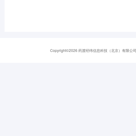
Copyright©2026 药渡经纬信息科技（北京）有限公