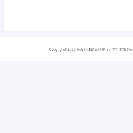
Copyright©2026 药渡经纬信息科技（北京）有限公