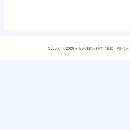
Copyright©2026 药渡经纬信息科技（北京）有限公