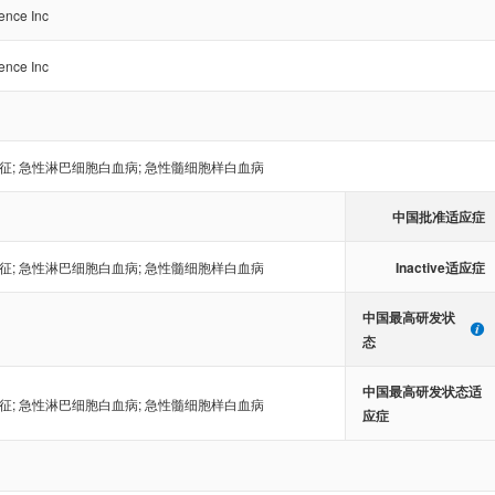
ence Inc
ence Inc
征
;
急性淋巴细胞白血病
;
急性髓细胞样白血病
中国批准适应症
Inactive适应症
征
;
急性淋巴细胞白血病
;
急性髓细胞样白血病
中国最高研发状
态
中国最高研发状态适
征
;
急性淋巴细胞白血病
;
急性髓细胞样白血病
应症