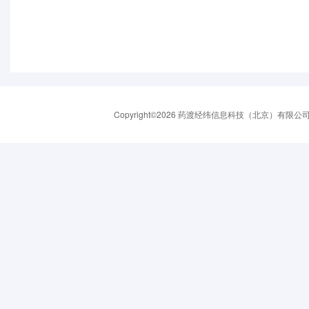
Copyright©2026 药渡经纬信息科技（北京）有限公