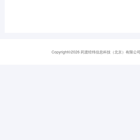
Copyright©2026 药渡经纬信息科技（北京）有限公