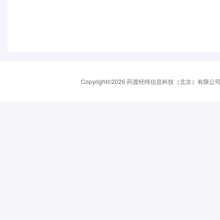
Copyright©2026 药渡经纬信息科技（北京）有限公