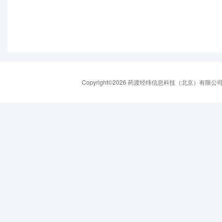
Copyright©2026 药渡经纬信息科技（北京）有限公