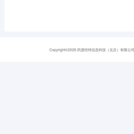
Copyright©2026 药渡经纬信息科技（北京）有限公