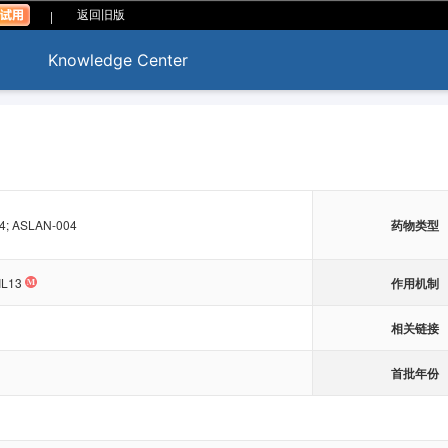
|
返回旧版
Knowledge Center
4; ASLAN-004
药物类型
作用机制
IL13
相关链接
首批年份