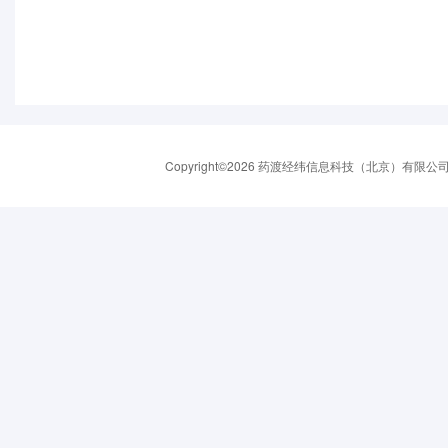
Copyright©2026 药渡经纬信息科技（北京）有限公