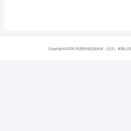
Copyright©2026 药渡经纬信息科技（北京）有限公