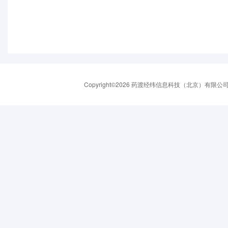
Copyright©2026 药渡经纬信息科技（北京）有限公