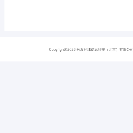
Copyright©2026 药渡经纬信息科技（北京）有限公