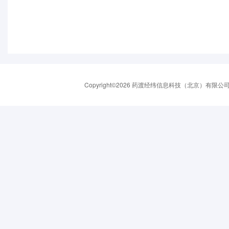
Copyright©2026 药渡经纬信息科技（北京）有限公