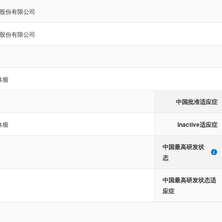
股份有限公司
股份有限公司
体瘤
中国批准适应症
Inactive适应症
体瘤
中国最高研发状
态
中国最高研发状态适
应症