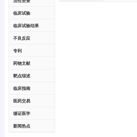
活性全景
临床试验
临床试验结果
不良反应
专利
药物文献
靶点综述
临床指南
医药交易
循证医学
新闻热点