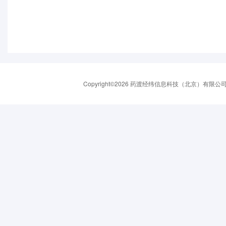
Copyright©2026 药渡经纬信息科技（北京）有限公