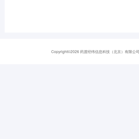
Copyright©2026 药渡经纬信息科技（北京）有限公