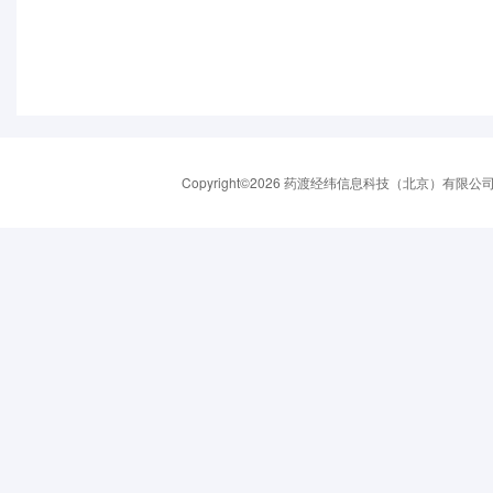
Copyright©2026 药渡经纬信息科技（北京）有限公