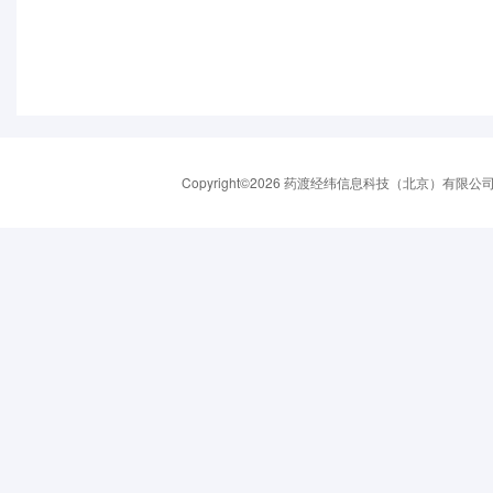
Copyright©2026 药渡经纬信息科技（北京）有限公