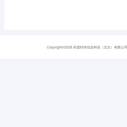
Copyright©2026 药渡经纬信息科技（北京）有限公