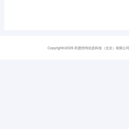
Copyright©2026 药渡经纬信息科技（北京）有限公