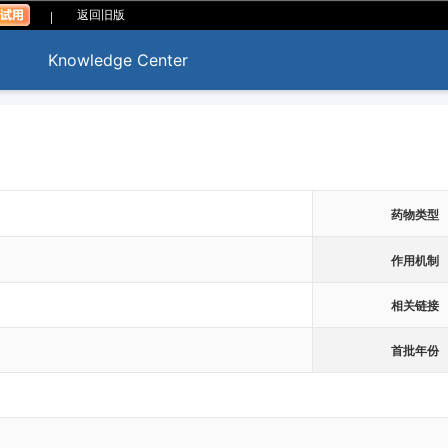
|
返回旧版
Knowledge Center
药物类型
作用机制
相关链接
首批年份