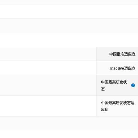
中国批准适应症
Inactive适应症
中国最高研发状
态
中国最高研发状态适
应症