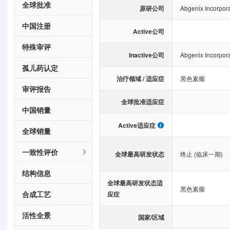
全球批准
原研公司
Abgenix Incorpor
中国注册
Active公司
特殊审评
Inactive公司
Abgenix Incorpor
孤儿药认定
治疗领域 / 适应症
黑色素瘤
审评报告
全球批准适应症
中国销量
Active适应症
全球销量
一致性评价
全球最高研发状态
终止 (临床一期)
结构信息
全球最高研发状态适
黑色素瘤
合成工艺
应症
活性全景
国家/区域