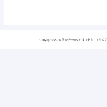
Copyright©2026 药渡经纬信息科技（北京）有限公