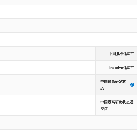
中国批准适应症
Inactive适应症
中国最高研发状
态
中国最高研发状态适
应症