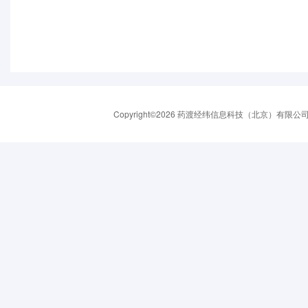
Copyright©2026 药渡经纬信息科技（北京）有限公