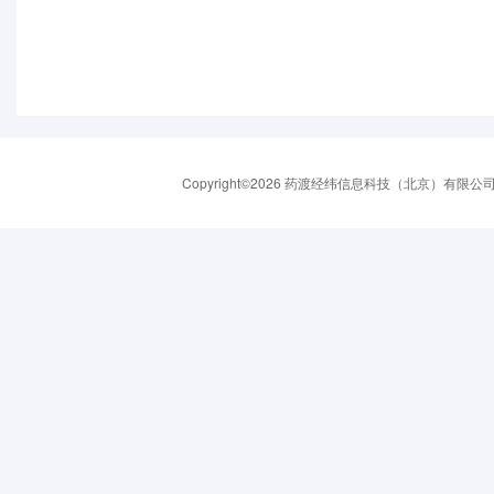
Copyright©2026 药渡经纬信息科技（北京）有限公