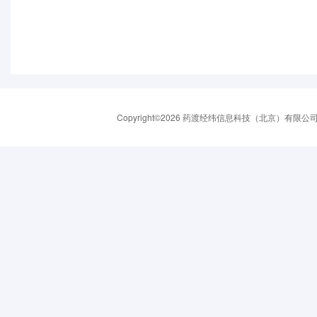
Copyright©2026 药渡经纬信息科技（北京）有限公