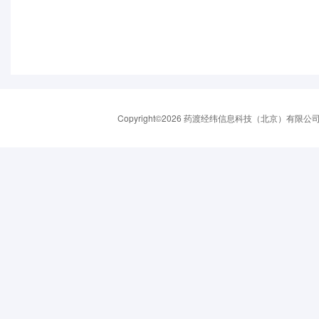
Copyright©2026 药渡经纬信息科技（北京）有限公