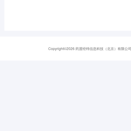
Copyright©2026 药渡经纬信息科技（北京）有限公