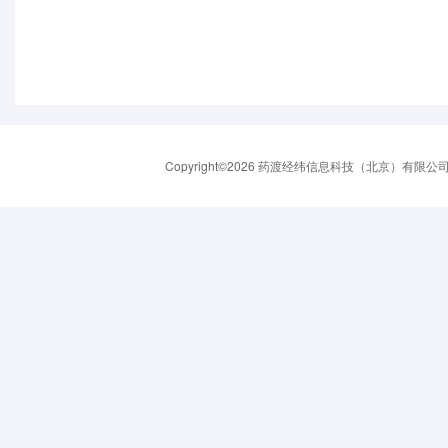
Copyright©2026 药渡经纬信息科技（北京）有限公