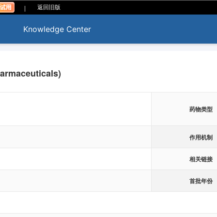
|
返回旧版
Knowledge Center
harmaceuticals)
药物类型
作用机制
相关链接
首批年份