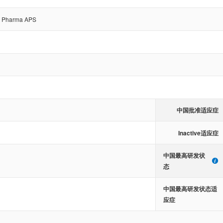
t Pharma APS
中国批准适应症
Inactive适应症
中国最高研发状
态
中国最高研发状态适
应症