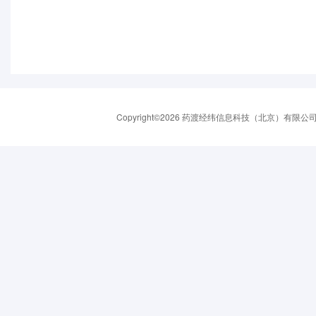
Copyright©2026 药渡经纬信息科技（北京）有限公