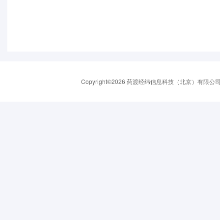
Copyright©2026 药渡经纬信息科技（北京）有限公